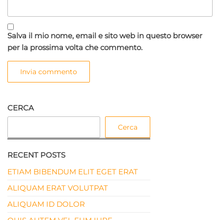
Salva il mio nome, email e sito web in questo browser
per la prossima volta che commento.
CERCA
Cerca
RECENT POSTS
ETIAM BIBENDUM ELIT EGET ERAT
ALIQUAM ERAT VOLUTPAT
ALIQUAM ID DOLOR