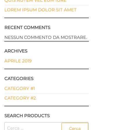
QUIS AUTEM VEL EUM IURE
LOREM IPSUM DOLOR SIT AMET
RECENT COMMENTS
NESSUN COMMENTO DA MOSTRARE.
ARCHIVES
APRILE 2019
CATEGORIES
CATEGORY #1
CATEGORY #2
SEARCH PRODUCTS
RICERCA