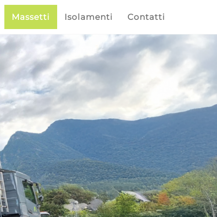
Massetti
Isolamenti
Contatti