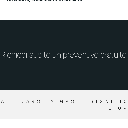
Richiedi subito un preventivo gratuito
AFFIDARSI A GASHI SIGNIFI
E O