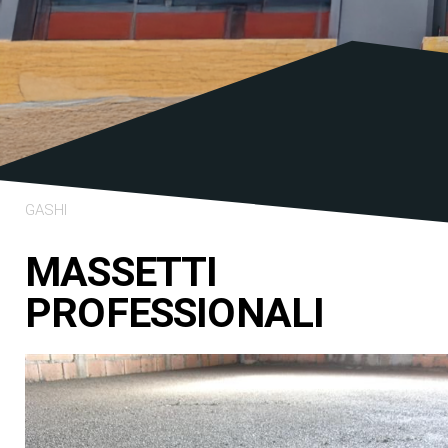
GASHI
MASSETTI
PROFESSIONALI