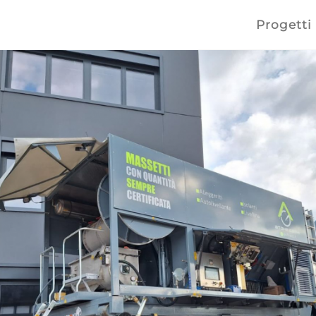
Progetti