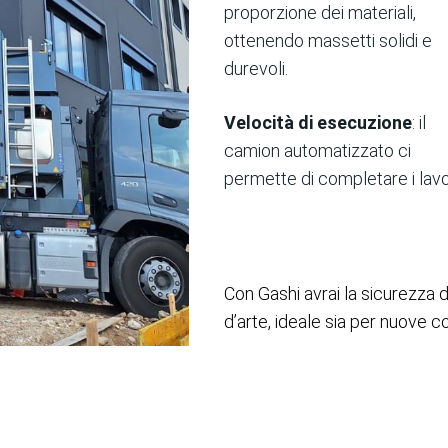
proporzione dei materiali,
ottenendo massetti solidi e
durevoli.
Velocità di esecuzione
: il
camion automatizzato ci
permette di completare i lavo
Con Gashi avrai la sicurezza 
d’arte, ideale sia per nuove co