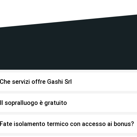
Che servizi offre Gashi Srl
Il sopralluogo è gratuito
Fate isolamento termico con accesso ai bonus?